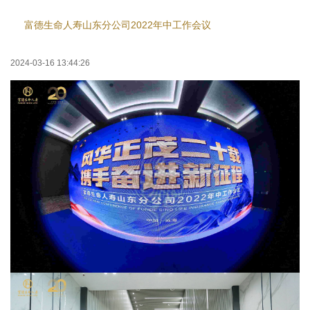
富德生命人寿山东分公司2022年中工作会议
2024-03-16 13:44:26