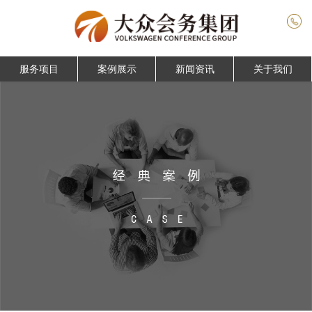
服务项目
案例展示
新闻资讯
关于我们