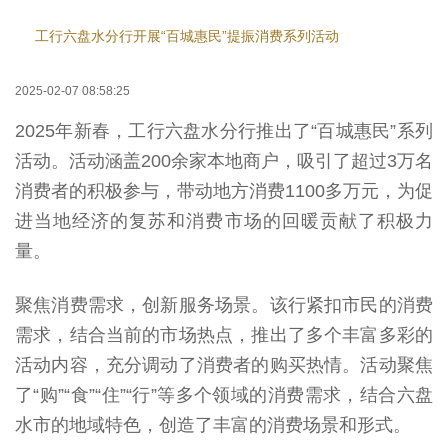
工行六盘水分行开展“百城惠民”提振消费系列活动
2025-02-07 08:58:25
2025年新春，工行六盘水分行推出了“百城惠民”系列
活动。活动涵盖200余家本地商户，吸引了超过3万名
消费者的积极参与，带动地方消费1100多万元，为促
进当地经济的复苏和消费市场的回暖贡献了积极力
量。
聚焦消费需求，创新服务场景。该行紧扣市民的消费
需求，结合当前的市场热点，推出了多个丰富多彩的
活动内容，充分调动了消费者的购买热情。活动聚焦
了“购”“食”“住”“行”等多个领域的消费需求，结合六盘
水市的地域特色，创造了丰富的消费场景和形式。