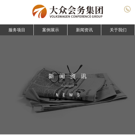
服务项目
案例展示
新闻资讯
关于我们