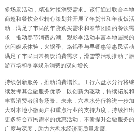
多场景活动，精准对接消费需求。该行通过联合本地
商超和餐饮企业精心策划并开展了年货节和年夜饭活
动，满足了市民的年货购买需求和春节团圆的餐饮需
求，推动春节消费热潮。观影季活动丰富本地居民的
休闲娱乐体验，火锅季、烙锅季与早餐惠等惠民活动
满足了市民日常餐饮消费需求，滑雪季活动推动了旅
游市场和冬季娱乐消费的双向增长。
持续创新服务，推动消费增长。工行六盘水分行将继
续发挥其金融服务优势，以创新为驱动，持续拓展和
丰富消费者服务场景。未来，六盘水分行将进一步加
大对本地小微商户和重点行业的支持力度，持续推出
更多符合市民需求的优惠活动，不断提升金融服务的
广度与深度，助力六盘水经济高质量发展。